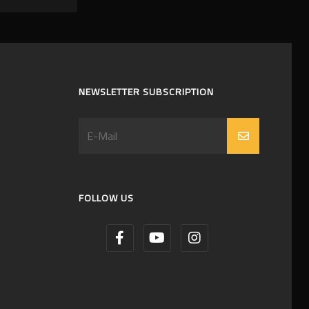
NEWSLETTER SUBSCRIPTION
FOLLOW US